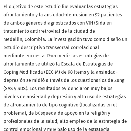
El objetivo de este estudio fue evaluar las estrategias
afrontamiento y la ansiedad-depresión en 92 pacientes
de ambos géneros diagnosticados con VIH/Sida en
tratamiento antirretroviral de la ciudad de
Medellín, Colombia. La investigación tuvo como diseño un
estudio descriptivo transversal correlacional
mediante encuesta. Para medir las estrategias de
afrontamiento se utilizó la Escala de Estrategias de
Coping Modificada (EEC-M) de 98 ítems y la ansiedad-
depresión se midió a través de los cuestionarios de Zung
(SAS y SDS). Los resultados evidenciaron muy bajos
niveles de ansiedad y depresión y alto uso de estrategias
de afrontamiento de tipo cognitivo (focalizadas en el
problema), de búsqueda de apoyo en la religión y
profesionales de la salud, alto empleo de la estrategia de
control emocional y muy bajo uso de la estrategia