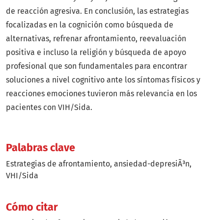
de reacción agresiva. En conclusión, las estrategias
focalizadas en la cognición como búsqueda de
alternativas, refrenar afrontamiento, reevaluación
positiva e incluso la religión y búsqueda de apoyo
profesional que son fundamentales para encontrar
soluciones a nivel cognitivo ante los síntomas físicos y
reacciones emociones tuvieron más relevancia en los
pacientes con VIH/Sida.
Palabras clave
Estrategias de afrontamiento
ansiedad-depresiÃ³n
VHI/Sida
Cómo citar