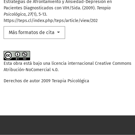
Estrategias de Afrontamiento y Ansiedad-Depresión en
Pacientes Diagnosticados con VIH/Sida. (2009).
Terapia
Psicológica
,
27
(1), 5-13.
https://teps.cl/index.php/teps/article/view/202
Más formatos de cita
Esta obra está bajo una licencia internacional
Creative Commons
Atribución-NoComercial 4.0
.
Derechos de autor 2009 Terapia Psicológica