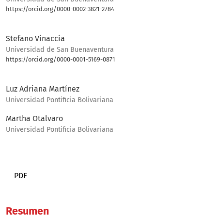
https://orcid.org/0000-0002-3821-2784
Bio
Stefano Vinaccia
Universidad de San Buenaventura
https://orcid.org/0000-0001-5169-0871
Bio
Luz Adriana Martínez
Universidad Pontificia Bolivariana
Martha Otalvaro
Universidad Pontificia Bolivariana
PDF
Resumen