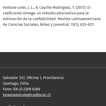
Ventura-León, J. L., & Caycho-Rodríguez, T. (2017). El
coeficiente Omega: un método alternativo para la
estimación de la confiabilidad. Revista Latinoamericana
de Ciencias Sociales, Niñez y Juventud, 15(1), 625–627.
Salvador 327, Oficina 1, Providencia
Santiago, Chile
Fono: (56-2) 2209 0286
terapiapsicologica@scpc.cl