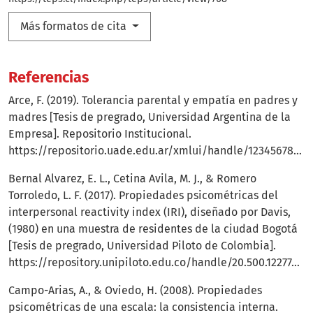
Más formatos de cita
Referencias
Arce, F. (2019). Tolerancia parental y empatía en padres y
madres [Tesis de pregrado, Universidad Argentina de la
Empresa]. Repositorio Institucional.
https://repositorio.uade.edu.ar/xmlui/handle/123456789/8243
Bernal Alvarez, E. L., Cetina Avila, M. J., & Romero
Torroledo, L. F. (2017). Propiedades psicométricas del
interpersonal reactivity index (IRI), diseñado por Davis,
(1980) en una muestra de residentes de la ciudad Bogotá
[Tesis de pregrado, Universidad Piloto de Colombia].
https://repository.unipiloto.edu.co/handle/20.500.12277/567
Campo-Arias, A., & Oviedo, H. (2008). Propiedades
psicométricas de una escala: la consistencia interna.