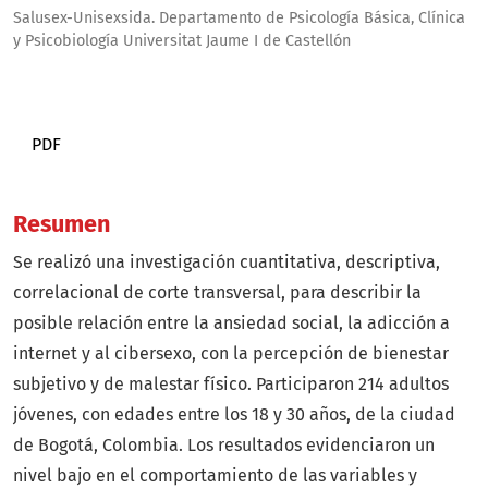
Salusex-Unisexsida. Departamento de Psicología Básica, Clínica
y Psicobiología Universitat Jaume I de Castellón
PDF
Resumen
Se realizó una investigación cuantitativa, descriptiva,
correlacional de corte transversal, para describir la
posible relación entre la ansiedad social, la adicción a
internet y al cibersexo, con la percepción de bienestar
subjetivo y de malestar físico. Participaron 214 adultos
jóvenes, con edades entre los 18 y 30 años, de la ciudad
de Bogotá, Colombia. Los resultados evidenciaron un
nivel bajo en el comportamiento de las variables y