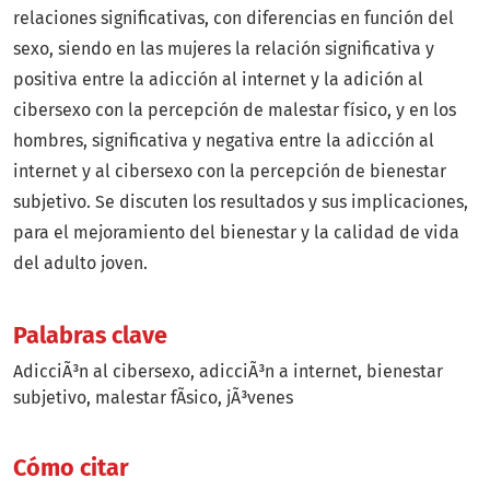
relaciones significativas, con diferencias en función del
sexo, siendo en las mujeres la relación significativa y
positiva entre la adicción al internet y la adición al
cibersexo con la percepción de malestar físico, y en los
hombres, significativa y negativa entre la adicción al
internet y al cibersexo con la percepción de bienestar
subjetivo. Se discuten los resultados y sus implicaciones,
para el mejoramiento del bienestar y la calidad de vida
del adulto joven.
Palabras clave
AdicciÃ³n al cibersexo
adicciÃ³n a internet
bienestar
subjetivo
malestar fÃ­sico
jÃ³venes
Cómo citar