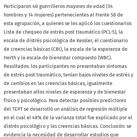
Participaron 48 guerrilleros mayores de edad (34
hombres y 14 mujeres) pertenecientes al Frente 58 de
esta agrupación, a quienes se les aplicó los cuestionarios
Lista de chequeo de estrés post traumático (PCL-5), la
escala de distrés psicológica de Kessler, el cuestionario
de creencias básicas (CBI), la escala de la esperanza de
Herth y la escala de bienestar compuesto (WBC).
Resultados: los participantes no presentaban síntomas
de estrés post traumático, tenían bajos niveles de estrés y
de cambios en las creencias básicas, igualmente
presentaban altos niveles de esperanza y de bienestar
físico y psicológico. Para detectar posibles predictores
del TEPT se desarrolló un análisis de regresión múltiple
en el cual el 48% de la varianza total fue explicado por el
distrés psicológico y las creencias básicas. Conclusión: se
evidencia la necesidad de desarrollar estudios que