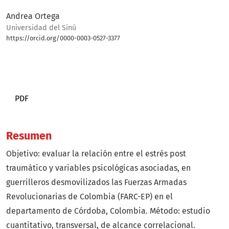
Andrea Ortega
Universidad del Sinú
https://orcid.org/0000-0003-0527-3377
Bio
PDF
Resumen
Objetivo: evaluar la relación entre el estrés post
traumático y variables psicológicas asociadas, en
guerrilleros desmovilizados las Fuerzas Armadas
Revolucionarias de Colombia (FARC-EP) en el
departamento de Córdoba, Colombia. Método: estudio
cuantitativo, transversal, de alcance correlacional.