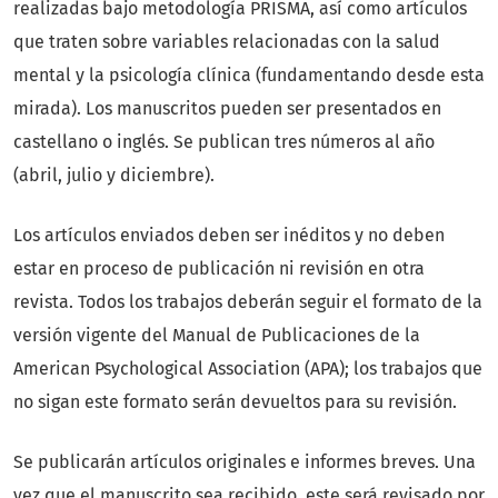
realizadas bajo metodología PRISMA, así como artículos
que traten sobre variables relacionadas con la salud
mental y la psicología clínica (fundamentando desde esta
mirada). Los manuscritos pueden ser presentados en
castellano o inglés. Se publican tres números al año
(abril, julio y diciembre).
Los artículos enviados deben ser inéditos y no deben
estar en proceso de publicación ni revisión en otra
revista. Todos los trabajos deberán seguir el formato de la
versión vigente del Manual de Publicaciones de la
American Psychological Association (APA); los trabajos que
no sigan este formato serán devueltos para su revisión.
Se publicarán artículos originales e informes breves. Una
vez que el manuscrito sea recibido, este será revisado por