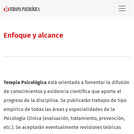
Enfoque y alcance
Enfoque y alcance
Terapia Psicológica
está orientada a fomentar la difusión
de conocimientos y evidencia científica que aporte al
progreso de la disciplina. Se publicarán trabajos de tipo
empírico de todas las áreas y especialidades de la
Psicología Clínica (evaluación, tratamiento, prevención,
etc.). Se aceptarán eventualmente revisiones teóricas