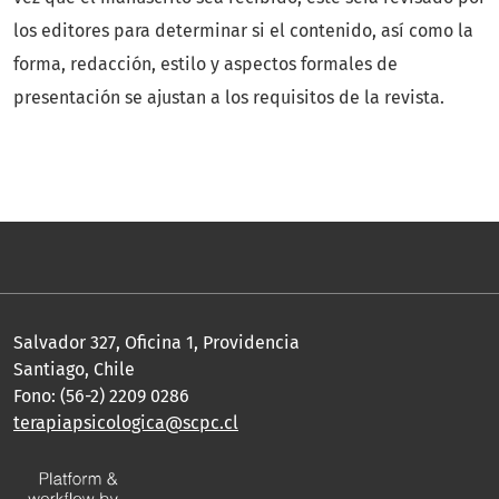
los editores para determinar si el contenido, así como la
forma, redacción, estilo y aspectos formales de
presentación se ajustan a los requisitos de la revista.
Salvador 327, Oficina 1, Providencia
Santiago, Chile
Fono: (56-2) 2209 0286
terapiapsicologica@scpc.cl