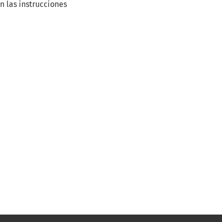
n las instrucciones