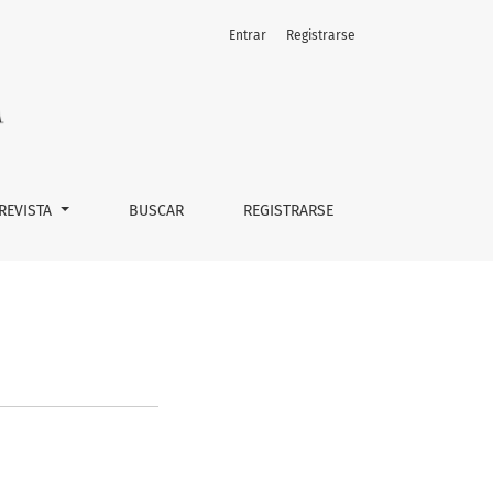
Entrar
Registrarse
 REVISTA
BUSCAR
REGISTRARSE