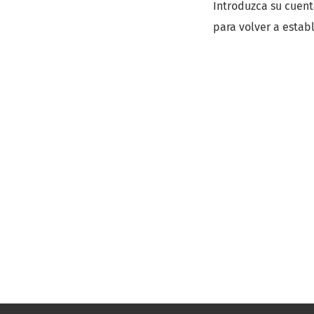
Introduzca su cuent
para volver a estab