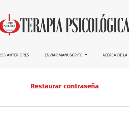
OS ANTERIORES
ENVIAR MANUSCRITO
ACERCA DE LA
Restaurar contraseña