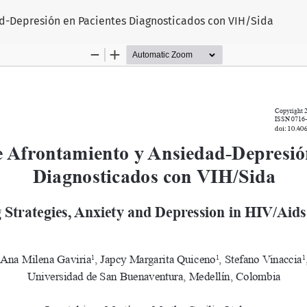
ad-Depresión en Pacientes Diagnosticados con VIH/Sida