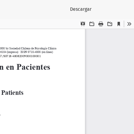
Descargar