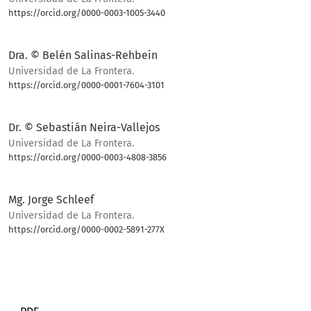
https://orcid.org/0000-0003-1005-3440
Bio
Dra. © Belén Salinas-Rehbein
Universidad de La Frontera.
https://orcid.org/0000-0001-7604-3101
Bio
Dr. © Sebastián Neira-Vallejos
Universidad de La Frontera.
https://orcid.org/0000-0003-4808-3856
Bio
Mg. Jorge Schleef
Universidad de La Frontera.
https://orcid.org/0000-0002-5891-277X
Bio