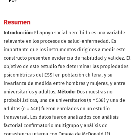
PDF
Resumen
Introducción:
El apoyo social percibido es una variable
relevante en los procesos de salud-enfermedad. Es
importante que los instrumentos dirigidos a medir este
constructo presenten evidencia de fiabilidad y validez. El
objetivo de este estudio fue determinar las propiedades
psicométricas del ESSI en población chilena, y su
invarianza de medida entre hombres y mujeres, y entre
universitarios y adultos.
Método:
Dos muestras no
probabilísticas, una de universitarios (
n
= 538) y una de
adultos (
n
= 446) fueron enrolados en un estudio
transversal. Los datos fueron analizados con análisis
factorial confirmatorio multigrupo y análisis de
consistencia interna con Omega de McDonald (?).