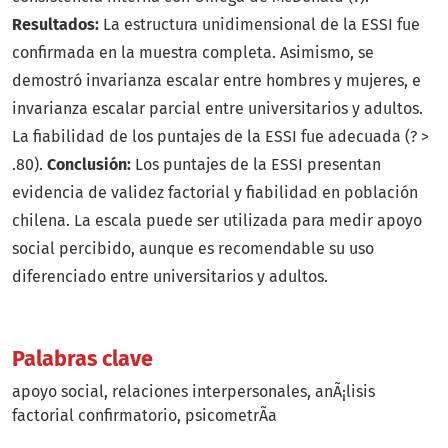
Resultados:
La estructura unidimensional de la ESSI fue
confirmada en la muestra completa. Asimismo, se
demostró invarianza escalar entre hombres y mujeres, e
invarianza escalar parcial entre universitarios y adultos.
La fiabilidad de los puntajes de la ESSI fue adecuada (? >
.80).
Conclusión:
Los puntajes de la ESSI presentan
evidencia de validez factorial y fiabilidad en población
chilena. La escala puede ser utilizada para medir apoyo
social percibido, aunque es recomendable su uso
diferenciado entre universitarios y adultos.
Palabras clave
apoyo social
relaciones interpersonales
anÃ¡lisis
factorial confirmatorio
psicometrÃ­a