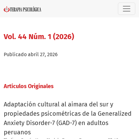
Vol. 44 Núm. 1 (2026)
Vol. 44 Núm. 1 (2026)
Publicado abril 27, 2026
Artí­culos Originales
Adaptación cultural al aimara del sur y
propiedades psicométricas de la Generalized
Anxiety Disorder-7 (GAD-7) en adultos
peruanos