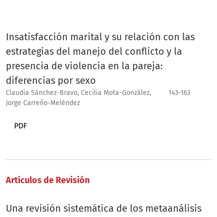
Insatisfacción marital y su relación con las
estrategias del manejo del conflicto y la
presencia de violencia en la pareja:
diferencias por sexo
Claudia Sánchez-Bravo, Cecilia Mota-González,
143-163
Jorge Carreño-Meléndez
PDF
Artículos de Revisión
Una revisión sistemática de los metaanálisis