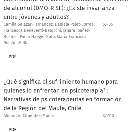
de alcohol (DMQ-R SF): ¿Existe invarianza
entre jóvenes y adultos?
Camila Salazar-Fernández, Daniela Palet-Correa,
65-86
Francesca Beneventi-Balocchi, Janara Ibáñez-
Bustos , Paola Haeger-Soto, Maria Francisca
Román-Mella
PDF
¿Qué significa el sufrimiento humano para
quienes lo enfrentan en psicoterapia? :
Narrativas de psicoterapeutas en formación
de la Región del Maule, Chile.
Alejandro Cifuentes-Muñoz
87-110
PDF