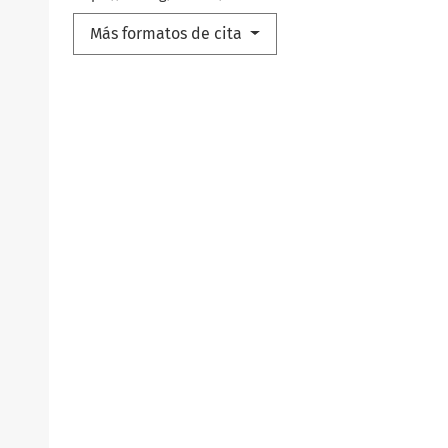
Más formatos de cita