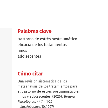
Palabras clave
trastorno de estrés postraumático
eficacia de los tratamientos
niños
adolescentes
Cómo citar
Una revisión sistemática de los
metaanálisis de los tratamientos para
el trastorno de estrés postraumático en
niños y adolescentes. (2026).
Terapia
Psicológica
,
44
(1), 1-26.
https://doi.org/10.4067/