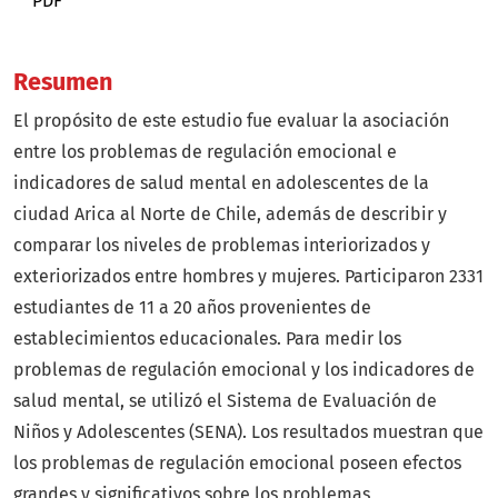
PDF
Resumen
El propósito de este estudio fue evaluar la asociación
entre los problemas de regulación emocional e
indicadores de salud mental en adolescentes de la
ciudad Arica al Norte de Chile, además de describir y
comparar los niveles de problemas interiorizados y
exteriorizados entre hombres y mujeres. Participaron 2331
estudiantes de 11 a 20 años provenientes de
establecimientos educacionales. Para medir los
problemas de regulación emocional y los indicadores de
salud mental, se utilizó el Sistema de Evaluación de
Niños y Adolescentes (SENA). Los resultados muestran que
los problemas de regulación emocional poseen efectos
grandes y significativos sobre los problemas