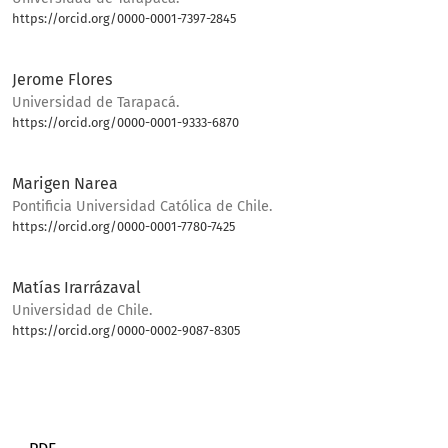
https://orcid.org/0000-0001-7397-2845
Bio
Jerome Flores
Universidad de Tarapacá.
https://orcid.org/0000-0001-9333-6870
Bio
Marigen Narea
Pontificia Universidad Católica de Chile.
https://orcid.org/0000-0001-7780-7425
Bio
Matías Irarrázaval
Universidad de Chile.
https://orcid.org/0000-0002-9087-8305
Bio