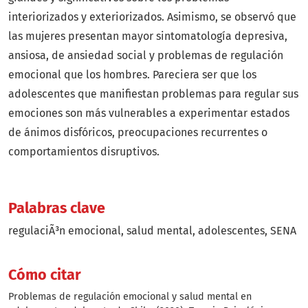
interiorizados y exteriorizados. Asimismo, se observó que
las mujeres presentan mayor sintomatología depresiva,
ansiosa, de ansiedad social y problemas de regulación
emocional que los hombres. Pareciera ser que los
adolescentes que manifiestan problemas para regular sus
emociones son más vulnerables a experimentar estados
de ánimos disfóricos, preocupaciones recurrentes o
comportamientos disruptivos.
Palabras clave
regulaciÃ³n emocional
salud mental
adolescentes
SENA
Cómo citar
Problemas de regulación emocional y salud mental en