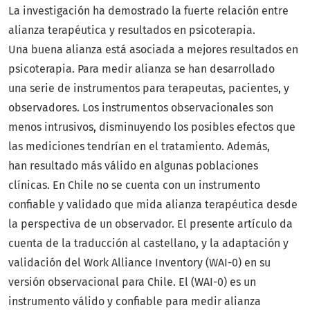
La investigación ha demostrado la fuerte relación entre
alianza terapéutica y resultados en psicoterapia.
Una buena alianza está asociada a mejores resultados en
psicoterapia. Para medir alianza se han desarrollado
una serie de instrumentos para terapeutas, pacientes, y
observadores. Los instrumentos observacionales son
menos intrusivos, disminuyendo los posibles efectos que
las mediciones tendrían en el tratamiento. Además,
han resultado más válido en algunas poblaciones
clínicas. En Chile no se cuenta con un instrumento
confiable y validado que mida alianza terapéutica desde
la perspectiva de un observador. El presente artículo da
cuenta de la traducción al castellano, y la adaptación y
validación del Work Alliance Inventory (WAI-0) en su
versión observacional para Chile. El (WAI-0) es un
instrumento válido y confiable para medir alianza