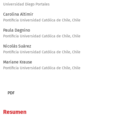
Universidad Diego Portales
Carolina Altimir
Pontificia Universidad Católica de Chile, Chile
Paula Dagnino
Pontificia Universidad Católica de Chile, Chile
Nicolás Suárez
Pontificia Universidad Católica de Chile, Chile
Mariane Krause
Pontificia Universidad Católica de Chile, Chile
PDF
Resumen