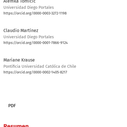
Alemka Tomicic
Universidad Diego Portales
https://orcid.org/0000-0003-3272-1198
Bio
Claudio Martínez
Universidad Diego Portales
https://orcid.org/0000-0001-7866-9124
Bio
Mariane Krause
Pontificia Universidad Católica de Chile
https://orcid.org/0000-0002-1405-8217
Bio
PDF
Resumen