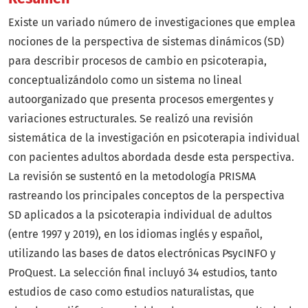
Existe un variado número de investigaciones que emplea
nociones de la perspectiva de sistemas dinámicos (SD)
para describir procesos de cambio en psicoterapia,
conceptualizándolo como un sistema no lineal
autoorganizado que presenta procesos emergentes y
variaciones estructurales. Se realizó una revisión
sistemática de la investigación en psicoterapia individual
con pacientes adultos abordada desde esta perspectiva.
La revisión se sustentó en la metodología PRISMA
rastreando los principales conceptos de la perspectiva
SD aplicados a la psicoterapia individual de adultos
(entre 1997 y 2019), en los idiomas inglés y español,
utilizando las bases de datos electrónicas PsycINFO y
ProQuest. La selección final incluyó 34 estudios, tanto
estudios de caso como estudios naturalistas, que