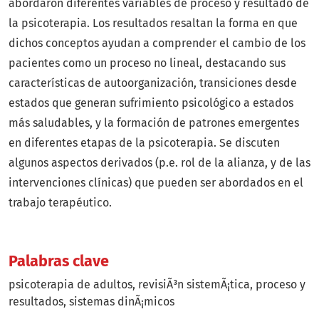
abordaron diferentes variables de proceso y resultado de
la psicoterapia. Los resultados resaltan la forma en que
dichos conceptos ayudan a comprender el cambio de los
pacientes como un proceso no lineal, destacando sus
características de autoorganización, transiciones desde
estados que generan sufrimiento psicológico a estados
más saludables, y la formación de patrones emergentes
en diferentes etapas de la psicoterapia. Se discuten
algunos aspectos derivados (p.e. rol de la alianza, y de las
intervenciones clínicas) que pueden ser abordados en el
trabajo terapéutico.
Palabras clave
psicoterapia de adultos
revisiÃ³n sistemÃ¡tica
proceso y
resultados
sistemas dinÃ¡micos