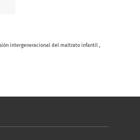
sión intergeneracional del maltrato infantil
,