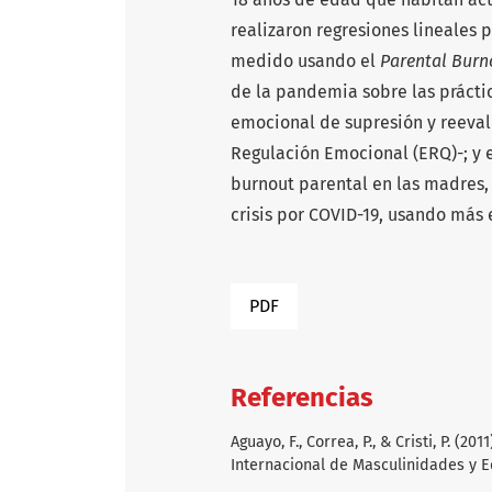
realizaron regresiones lineales 
medido usando el
Parental Bur
de la pandemia sobre las práctic
emocional de supresión y reeval
Regulación Emocional (ERQ)-; y 
burnout parental en las madres
crisis por COVID-19, usando más 
PDF
Referencias
Aguayo, F., Correa, P., & Cristi, P. (
Internacional de Masculinidades y 