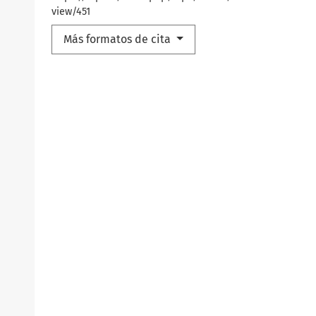
view/451
Más formatos de cita