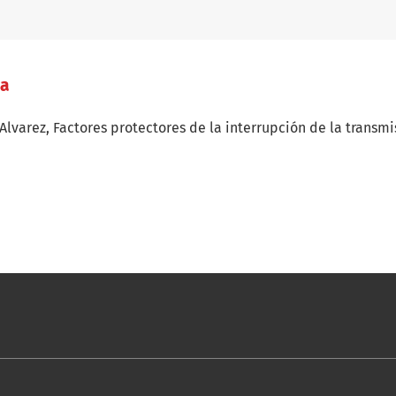
/a
 Alvarez,
Factores protectores de la interrupción de la transmi