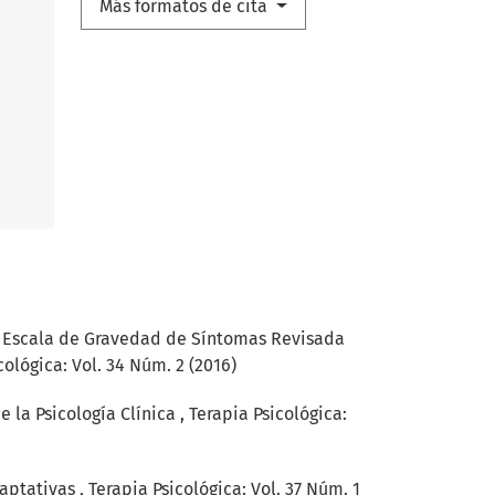
Más formatos de cita
,
Escala de Gravedad de Síntomas Revisada
cológica: Vol. 34 Núm. 2 (2016)
 la Psicología Clínica
,
Terapia Psicológica:
daptativas
,
Terapia Psicológica: Vol. 37 Núm. 1