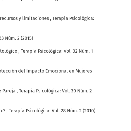
 recursos y limitaciones
,
Terapia Psicológica:
 33 Núm. 2 (2015)
atológico
,
Terapia Psicológica: Vol. 32 Núm. 1
rotección del Impacto Emocional en Mujeres
e Pareja
,
Terapia Psicológica: Vol. 30 Núm. 2
re?
,
Terapia Psicológica: Vol. 28 Núm. 2 (2010)