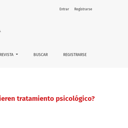
Entrar
Registrarse
 REVISTA
BUSCAR
REGISTRARSE
ieren tratamiento psicológico?