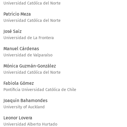
Universidad Católica del Norte
Patricio Meza
Universidad Católica del Norte
José Saiz
Universidad de La Frontera
Manuel Cárdenas
Universidad de Valparaíso
Mónica Guzmán-González
Universidad Católica del Norte
Fabiola Gómez
Pontificia Universidad Católica de Chile
Joaquin Bahamondes
University of Auckland
Leonor Lovera
Universidad Alberto Hurtado