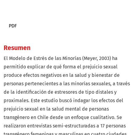
PDF
Resumen
El Modelo de Estrés de las Minorías (Meyer, 2003) ha
permitido explicar de qué forma el prejuicio sexual
produce efectos negativos en la salud y bienestar de
personas pertenecientes a las minorías sexuales, a través
de la identificación de estresores de tipo distales y
proximales. Este estudio buscó indagar los efectos del
prejuicio sexual en la salud mental de personas
transgénero en Chile desde un enfoque cualitativo. Se
realizaron entrevistas semi-estructuradas a 17 personas
transgénero femeninas y masculinas en cuatro ciudades