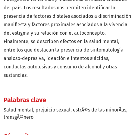
del país. Los resultados nos permiten identificar la
presencia de factores distales asociados a discriminación
manifiesta y factores proximales asociados a la vivencia
del estigma y su relación con el autoconcepto.
Finalmente, se describen efectos en la salud mental,
entre los que destacan la presencia de sintomatología
ansioso-depresiva, ideación e intentos suicidas,
conductas autolesivas y consumo de alcohol y otras
sustancias.
Palabras clave
Salud mental
prejuicio sexual
estrÃ©s de las minorÃ­as
transgÃ©nero