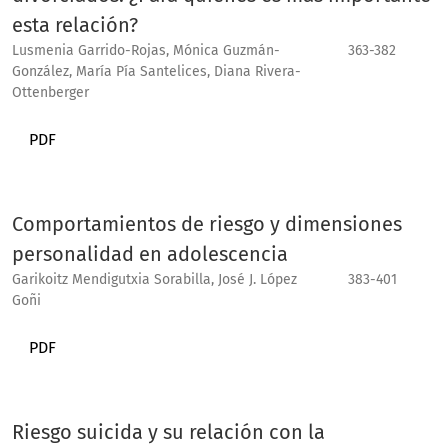
esta relación?
Lusmenia Garrido-Rojas, Mónica Guzmán-
363-382
González, María Pía Santelices, Diana Rivera-
Ottenberger
PDF
Comportamientos de riesgo y dimensiones
personalidad en adolescencia
Garikoitz Mendigutxia Sorabilla, José J. López
383-401
Goñi
PDF
Riesgo suicida y su relación con la