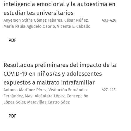
inteligencia emocional y la autoestima en
estudiantes universitarios
Anyerson Stiths Gómez Tabares, César Núñez,
403-426
María Paula Agudelo Osorio, Vicente E. Caballo
PDF
Resultados preliminares del impacto de la
COVID-19 en niños/as y adolescentes
expuestos a maltrato intrafamiliar
Antonia Martínez Pérez, Visitación Fernández
427-445
Fernández, Mavi Alcántara López, Concepción
López-Soler, Maravillas Castro Sáez
PDF