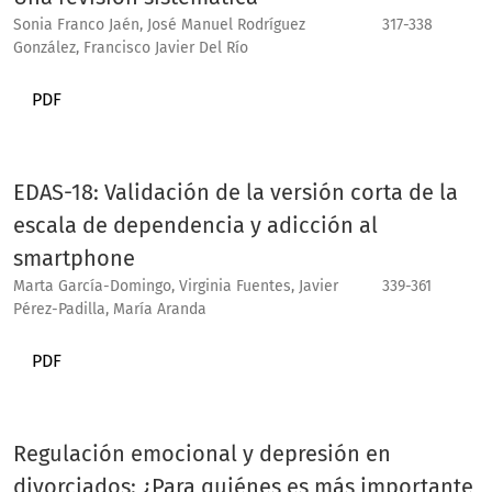
Sonia Franco Jaén, José Manuel Rodríguez
317-338
González, Francisco Javier Del Río
PDF
EDAS-18: Validación de la versión corta de la
escala de dependencia y adicción al
smartphone
Marta García-Domingo, Virginia Fuentes, Javier
339-361
Pérez-Padilla, María Aranda
PDF
Regulación emocional y depresión en
divorciados: ¿Para quiénes es más importante