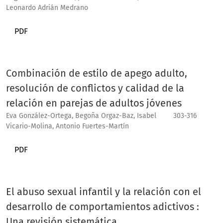
Leonardo Adrián Medrano
PDF
Combinación de estilo de apego adulto,
resolución de conflictos y calidad de la
relación en parejas de adultos jóvenes
Eva González-Ortega, Begoña Orgaz-Baz, Isabel
303-316
Vicario-Molina, Antonio Fuertes-Martín
PDF
El abuso sexual infantil y la relación con el
desarrollo de comportamientos adictivos :
Una revisión sistemática