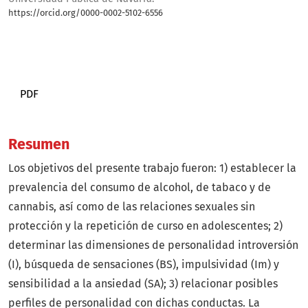
https://orcid.org/0000-0002-5102-6556
Bio
PDF
Resumen
Los objetivos del presente trabajo fueron: 1) establecer la
prevalencia del consumo de alcohol, de tabaco y de
cannabis, así como de las relaciones sexuales sin
protección y la repetición de curso en adolescentes; 2)
determinar las dimensiones de personalidad introversión
(I), búsqueda de sensaciones (BS), impulsividad (Im) y
sensibilidad a la ansiedad (SA); 3) relacionar posibles
perfiles de personalidad con dichas conductas. La