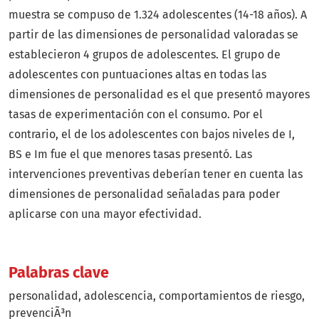
muestra se compuso de 1.324 adolescentes (14-18 años). A
partir de las dimensiones de personalidad valoradas se
establecieron 4 grupos de adolescentes. El grupo de
adolescentes con puntuaciones altas en todas las
dimensiones de personalidad es el que presentó mayores
tasas de experimentación con el consumo. Por el
contrario, el de los adolescentes con bajos niveles de I,
BS e Im fue el que menores tasas presentó. Las
intervenciones preventivas deberían tener en cuenta las
dimensiones de personalidad señaladas para poder
aplicarse con una mayor efectividad.
Palabras clave
personalidad
adolescencia
comportamientos de riesgo
prevenciÃ³n