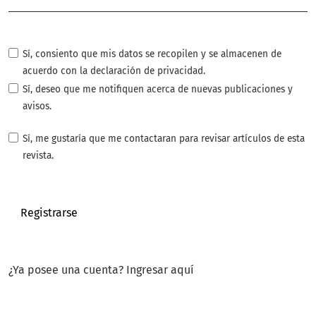
Sí, consiento que mis datos se recopilen y se almacenen de
acuerdo con la
declaración de privacidad
.
Sí, deseo que me notifiquen acerca de nuevas publicaciones y
avisos.
Sí, me gustaría que me contactaran para revisar artículos de esta
revista.
Registrarse
¿Ya posee una cuenta?
Ingresar aquí