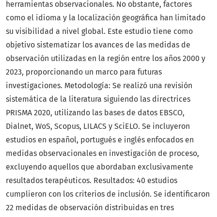
herramientas observacionales. No obstante, factores
como el idioma y la localización geográfica han limitado
su visibilidad a nivel global. Este estudio tiene como
objetivo sistematizar los avances de las medidas de
observación utilizadas en la región entre los años 2000 y
2023, proporcionando un marco para futuras
investigaciones. Metodología: Se realizó una revisión
sistemática de la literatura siguiendo las directrices
PRISMA 2020, utilizando las bases de datos EBSCO,
Dialnet, WoS, Scopus, LILACS y SciELO. Se incluyeron
estudios en español, portugués e inglés enfocados en
medidas observacionales en investigación de proceso,
excluyendo aquellos que abordaban exclusivamente
resultados terapéuticos. Resultados: 40 estudios
cumplieron con los criterios de inclusión. Se identificaron
22 medidas de observación distribuidas en tres