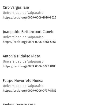
Ciro Vargas Jara
Universidad de Valparaíso
https://orcid.org/0009-0009-1010-8625
Bio
Juanpablo Bettancourt Canelo
Universidad de Valparaíso
https://orcid.org/0009-0006-8661-5867
Bio
Antonia Hidalgo Plaza
Universidad de Valparaíso
https://orcid.org/0009-0006-0797-8185
Bio
Felipe Navarrete Núñez
Universidad de Valparaíso
https://orcid.org/0009-0006-0797-8185
Bio
Javiera Duarte Soto