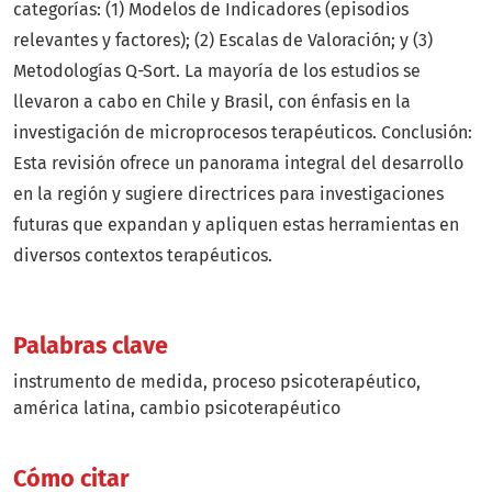
categorías: (1) Modelos de Indicadores (episodios
relevantes y factores); (2) Escalas de Valoración; y (3)
Metodologías Q-Sort. La mayoría de los estudios se
llevaron a cabo en Chile y Brasil, con énfasis en la
investigación de microprocesos terapéuticos. Conclusión:
Esta revisión ofrece un panorama integral del desarrollo
en la región y sugiere directrices para investigaciones
futuras que expandan y apliquen estas herramientas en
diversos contextos terapéuticos.
Palabras clave
instrumento de medida
proceso psicoterapéutico
américa latina
cambio psicoterapéutico
Cómo citar