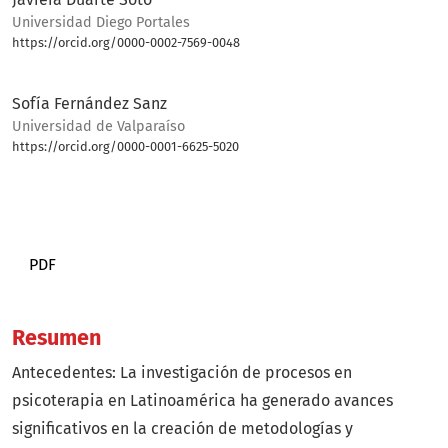
Universidad Diego Portales
https://orcid.org/0000-0002-7569-0048
Bio
Sofía Fernández Sanz
Universidad de Valparaíso
https://orcid.org/0000-0001-6625-5020
Bio
PDF
Resumen
Antecedentes: La investigación de procesos en
psicoterapia en Latinoamérica ha generado avances
significativos en la creación de metodologías y