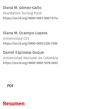
Diana M. Gómez-Gallo
Foundation Turning Point
https://orcid.org/0000-0001-8507-6714
Bio
Diana M. Ocampo-Lopera
Universidad CES
https://orcid.org/0000-0003-2326-7050
Daniel Espinosa-Duque
Universidad Nacional de Colombia
https://orcid.org/0000-0002-5378-2603
PDF
Resumen