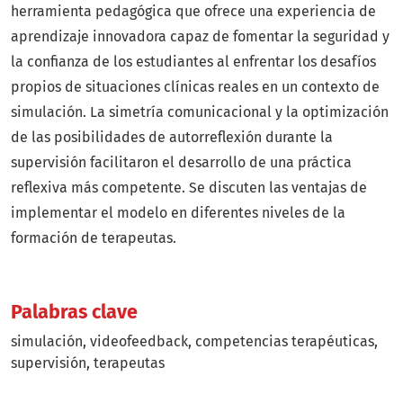
herramienta pedagógica que ofrece una experiencia de
aprendizaje innovadora capaz de fomentar la seguridad y
la confianza de los estudiantes al enfrentar los desafíos
propios de situaciones clínicas reales en un contexto de
simulación. La simetría comunicacional y la optimización
de las posibilidades de autorreflexión durante la
supervisión facilitaron el desarrollo de una práctica
reflexiva más competente. Se discuten las ventajas de
implementar el modelo en diferentes niveles de la
formación de terapeutas.
Palabras clave
simulación
videofeedback
competencias terapéuticas
supervisión
terapeutas