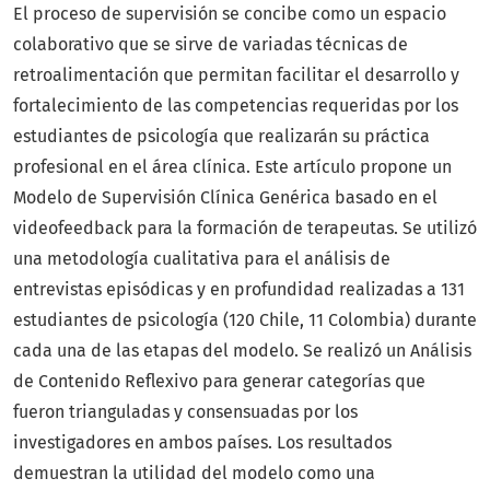
El proceso de supervisión se concibe como un espacio
colaborativo que se sirve de variadas técnicas de
retroalimentación que permitan facilitar el desarrollo y
fortalecimiento de las competencias requeridas por los
estudiantes de psicología que realizarán su práctica
profesional en el área clínica. Este artículo propone un
Modelo de Supervisión Clínica Genérica basado en el
videofeedback para la formación de terapeutas. Se utilizó
una metodología cualitativa para el análisis de
entrevistas episódicas y en profundidad realizadas a 131
estudiantes de psicología (120 Chile, 11 Colombia) durante
cada una de las etapas del modelo. Se realizó un Análisis
de Contenido Reflexivo para generar categorías que
fueron trianguladas y consensuadas por los
investigadores en ambos países. Los resultados
demuestran la utilidad del modelo como una