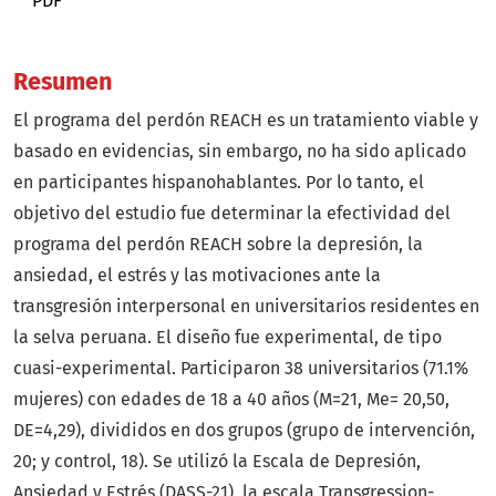
PDF
Resumen
El programa del perdón REACH es un tratamiento viable y
basado en evidencias, sin embargo, no ha sido aplicado
en participantes hispanohablantes. Por lo tanto, el
objetivo del estudio fue determinar la efectividad del
programa del perdón REACH sobre la depresión, la
ansiedad, el estrés y las motivaciones ante la
transgresión interpersonal en universitarios residentes en
la selva peruana. El diseño fue experimental, de tipo
cuasi-experimental. Participaron 38 universitarios (71.1%
mujeres) con edades de 18 a 40 años (M=21, Me= 20,50,
DE=4,29), divididos en dos grupos (grupo de intervención,
20; y control, 18). Se utilizó la Escala de Depresión,
Ansiedad y Estrés (DASS-21), la escala Transgression-