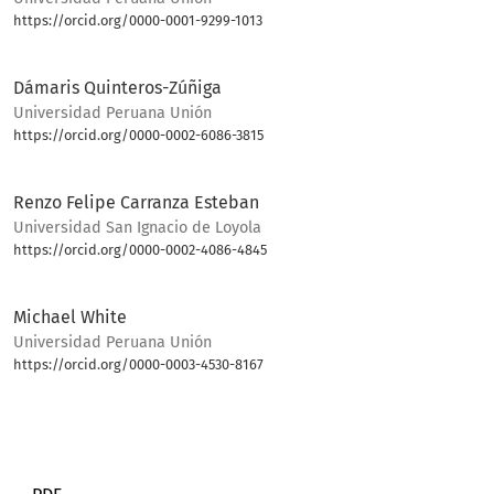
https://orcid.org/0000-0001-9299-1013
Bio
Dámaris Quinteros-Zúñiga
Universidad Peruana Unión
https://orcid.org/0000-0002-6086-3815
Bio
Renzo Felipe Carranza Esteban
Universidad San Ignacio de Loyola
https://orcid.org/0000-0002-4086-4845
Bio
Michael White
Universidad Peruana Unión
https://orcid.org/0000-0003-4530-8167
Bio