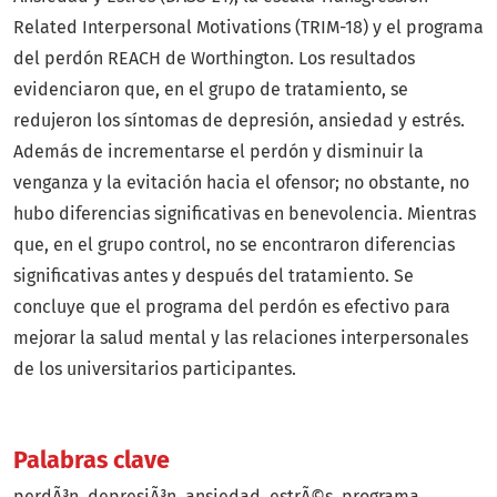
Related Interpersonal Motivations (TRIM-18) y el programa
del perdón REACH de Worthington. Los resultados
evidenciaron que, en el grupo de tratamiento, se
redujeron los síntomas de depresión, ansiedad y estrés.
Además de incrementarse el perdón y disminuir la
venganza y la evitación hacia el ofensor; no obstante, no
hubo diferencias significativas en benevolencia. Mientras
que, en el grupo control, no se encontraron diferencias
significativas antes y después del tratamiento. Se
concluye que el programa del perdón es efectivo para
mejorar la salud mental y las relaciones interpersonales
de los universitarios participantes.
Palabras clave
perdÃ³n
depresiÃ³n
ansiedad
estrÃ©s
programa