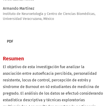
Armando Martínez
Instituto de Neuroetología y Centro de Ciencias Biomédicas,
Universidad Veracruzana, México
PDF
Resumen
El objetivo de esta investigación fue analizar la
asociación entre autoeficacia percibida, personalidad
resistente, locus de control, percepción de estrés y
síndrome de Burnout en 40 estudiantes de medicina de
pregrado. El análisis de los datos se efectuó considerando
estadística descriptiva y técnicas exploratorias