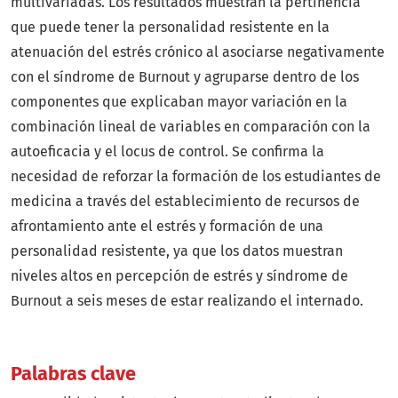
multivariadas. Los resultados muestran la pertinencia
que puede tener la personalidad resistente en la
atenuación del estrés crónico al asociarse negativamente
con el síndrome de Burnout y agruparse dentro de los
componentes que explicaban mayor variación en la
combinación lineal de variables en comparación con la
autoeficacia y el locus de control. Se confirma la
necesidad de reforzar la formación de los estudiantes de
medicina a través del establecimiento de recursos de
afrontamiento ante el estrés y formación de una
personalidad resistente, ya que los datos muestran
niveles altos en percepción de estrés y síndrome de
Burnout a seis meses de estar realizando el internado.
Palabras clave