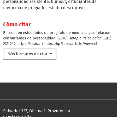
personalidad resistente
burnout
estudiantes de
medicina de pregrado
estudio descriptivo
Cómo citar
Burnout en estudiantes de pregrado de medicina y su relación
con variables de personalidad. (2016).
Terapia Psicológica
,
32
(3),
235-242.
https://teps.cl/index.php/teps/article/view/45
Más formatos de cita
Salvador 327, Oficina 1, Providencia