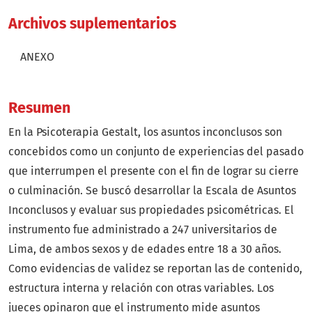
Archivos suplementarios
ANEXO
Resumen
En la Psicoterapia Gestalt, los asuntos inconclusos son
concebidos como un conjunto de experiencias del pasado
que interrumpen el presente con el fin de lograr su cierre
o culminación. Se buscó desarrollar la Escala de Asuntos
Inconclusos y evaluar sus propiedades psicométricas. El
instrumento fue administrado a 247 universitarios de
Lima, de ambos sexos y de edades entre 18 a 30 años.
Como evidencias de validez se reportan las de contenido,
estructura interna y relación con otras variables. Los
jueces opinaron que el instrumento mide asuntos