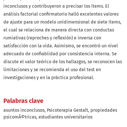
inconclusos y contribuyeron a precisar los ítems. El
análisis factorial confirmatorio halló excelentes valores
de ajuste para un modelo unidimensional de siete ítems,
el cual se relaciona de manera directa con conductas
rumiativas (reproches y reflexión) e inversa con
satisfacción con la vida. Asimismo, se encontró un nivel
adecuado de confiablidad por consistencia interna. Se
discute el valor teórico de los hallazgos, se reconocen las
limitaciones y se recomienda el uso del test en
investigaciones y en la práctica profesional.
Palabras clave
asuntos inconclusos
Psicoterapia Gestalt
propiedades
psicomÃ©tricas
estudiantes universitarios