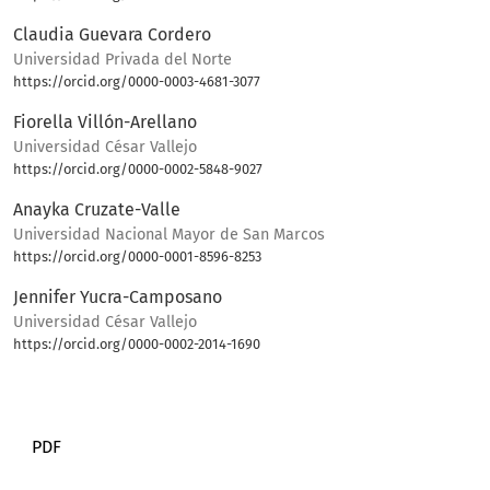
Claudia Guevara Cordero
Universidad Privada del Norte
https://orcid.org/0000-0003-4681-3077
Fiorella Villón-Arellano
Universidad César Vallejo
https://orcid.org/0000-0002-5848-9027
Anayka Cruzate-Valle
Universidad Nacional Mayor de San Marcos
https://orcid.org/0000-0001-8596-8253
Jennifer Yucra-Camposano
Universidad César Vallejo
https://orcid.org/0000-0002-2014-1690
PDF