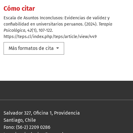
Cómo citar
Escala de Asuntos Inconclusos: Evidencias de validez y
confiabilidad en universitarios peruanos. (2024).
Terapia
Psicológica
,
42
(1), 107-122.
https://teps.cl/index.php/teps/article/view/449
Más formatos de cita
Salvador 327, Oficina 1, Providencia
Santiago, Chile
Fono: (56-2) 2209 0286