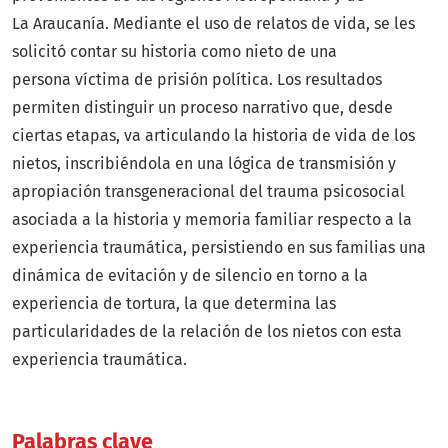
La Araucanía. Mediante el uso de relatos de vida, se les
solicitó contar su historia como nieto de una
persona víctima de prisión política. Los resultados
permiten distinguir un proceso narrativo que, desde
ciertas etapas, va articulando la historia de vida de los
nietos, inscribiéndola en una lógica de transmisión y
apropiación transgeneracional del trauma psicosocial
asociada a la historia y memoria familiar respecto a la
experiencia traumática, persistiendo en sus familias una
dinámica de evitación y de silencio en torno a la
experiencia de tortura, la que determina las
particularidades de la relación de los nietos con esta
experiencia traumática.
Palabras clave