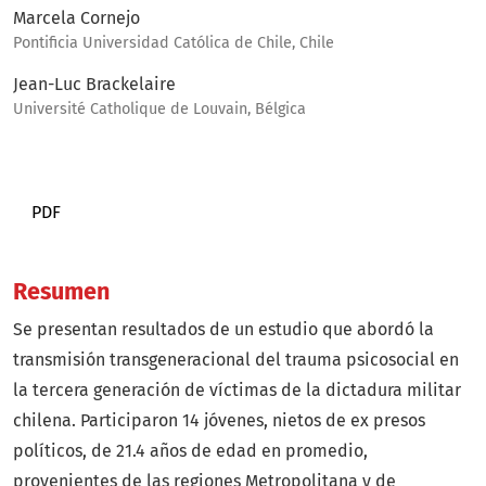
Marcela Cornejo
Pontificia Universidad Católica de Chile, Chile
Jean-Luc Brackelaire
Université Catholique de Louvain, Bélgica
PDF
Resumen
Se presentan resultados de un estudio que abordó la
transmisión transgeneracional del trauma psicosocial en
la tercera generación de víctimas de la dictadura militar
chilena. Participaron 14 jóvenes, nietos de ex presos
políticos, de 21.4 años de edad en promedio,
provenientes de las regiones Metropolitana y de