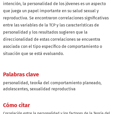
intención, la personalidad de los jóvenes es un aspecto
que juega un papel importante en su salud sexual y
reproductiva. Se encontraron correlaciones significativas
entre las variables de la TCP y las características de
personalidad y los resultados sugieren que la
direccionalidad de estas correlaciones se encuentra
asociada con el tipo específico de comportamiento o
situación que se está evaluando.
Palabras clave
personalidad
teorÃ­a del comportamiento planeado
adolescentes
sexualidad reproductiva
Cómo citar
Correlación entre la personalidad y los factores de la Teoría del