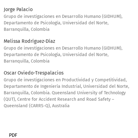
Jorge Palacio
Grupo de investigaciones en Desarrollo Humano (GIDHUM),
Departamento de Psicología, Universidad del Norte,
Barranquilla, Colombia
Melissa Rodríguez-Díaz
Grupo de investigaciones en Desarrollo Humano (GIDHUM),
Departamento de Psicología, Universidad del Norte,
Barranquilla, Colombia
Oscar Oviedo-Trespalacios
Grupo de investigaciones en Productividad y Competitividad,
Departamento de Ingeniería Industrial, Universidad del Norte,
Barranquilla, Colombia. Queensland University of Technology
(QUT), Centre for Accident Research and Road Safety –
Queensland (CARRS-Q), Australia
PDF