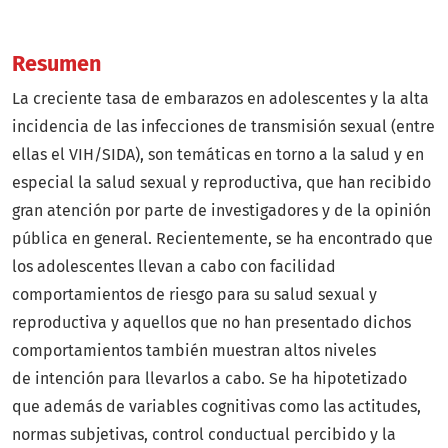
Resumen
La creciente tasa de embarazos en adolescentes y la alta
incidencia de las infecciones de transmisión sexual (entre
ellas el VIH/SIDA), son temáticas en torno a la salud y en
especial la salud sexual y reproductiva, que han recibido
gran atención por parte de investigadores y de la opinión
pública en general. Recientemente, se ha encontrado que
los adolescentes llevan a cabo con facilidad
comportamientos de riesgo para su salud sexual y
reproductiva y aquellos que no han presentado dichos
comportamientos también muestran altos niveles
de intención para llevarlos a cabo. Se ha hipotetizado
que además de variables cognitivas como las actitudes,
normas subjetivas, control conductual percibido y la