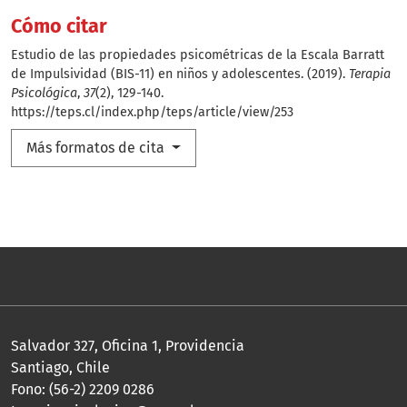
Cómo citar
Estudio de las propiedades psicométricas de la Escala Barratt
de Impulsividad (BIS-11) en niños y adolescentes. (2019).
Terapia
Psicológica
,
37
(2), 129-140.
https://teps.cl/index.php/teps/article/view/253
Más formatos de cita
Salvador 327, Oficina 1, Providencia
Santiago, Chile
Fono: (56-2) 2209 0286