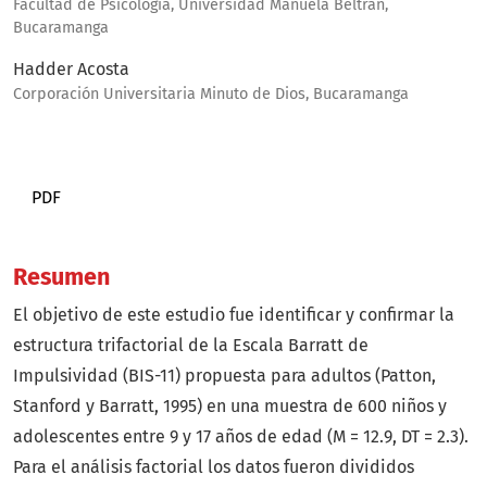
Facultad de Psicología, Universidad Manuela Beltrán,
Bucaramanga
Hadder Acosta
Corporación Universitaria Minuto de Dios, Bucaramanga
PDF
Resumen
El objetivo de este estudio fue identificar y confirmar la
estructura trifactorial de la Escala Barratt de
Impulsividad (BIS-11) propuesta para adultos (Patton,
Stanford y Barratt, 1995) en una muestra de 600 niños y
adolescentes entre 9 y 17 años de edad (M = 12.9, DT = 2.3).
Para el análisis factorial los datos fueron divididos