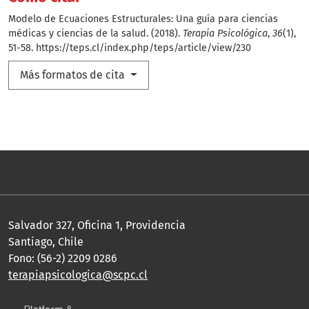
Modelo de Ecuaciones Estructurales: Una guía para ciencias
médicas y ciencias de la salud. (2018).
Terapia Psicológica
,
36
(1),
51-58.
https://teps.cl/index.php/teps/article/view/230
Más formatos de cita
Salvador 327, Oficina 1, Providencia
Santiago, Chile
Fono: (56-2) 2209 0286
terapiapsicologica@scpc.cl