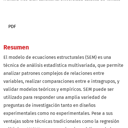
PDF
Resumen
El modelo de ecuaciones estructurales (SEM) es una
técnica de análisis estadística multivariada, que permite
analizar patrones complejos de relaciones entre
variables, realizar comparaciones entre e intragrupos, y
validar modelos teóricos y empíricos. SEM puede ser
utilizado para responder una amplia variedad de
preguntas de investigación tanto en diseños
experimentales como no experimentales. Pese a sus
ventajas sobre técnicas tradicionales como la regresión