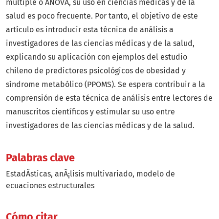
múltiple o ANOVA, su uso en ciencias médicas y de la
salud es poco frecuente. Por tanto, el objetivo de este
artículo es introducir esta técnica de análisis a
investigadores de las ciencias médicas y de la salud,
explicando su aplicación con ejemplos del estudio
chileno de predictores psicológicos de obesidad y
síndrome metabólico (PPOMS). Se espera contribuir a la
comprensión de esta técnica de análisis entre lectores de
manuscritos científicos y estimular su uso entre
investigadores de las ciencias médicas y de la salud.
Palabras clave
EstadÃ­sticas
anÃ¡lisis multivariado
modelo de
ecuaciones estructurales
Cómo citar