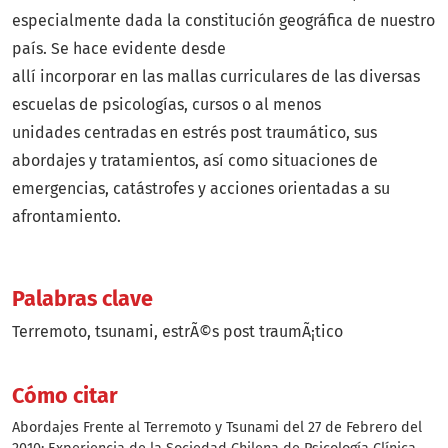
especialmente dada la constitución geográfica de nuestro
país. Se hace evidente desde
allí incorporar en las mallas curriculares de las diversas
escuelas de psicologías, cursos o al menos
unidades centradas en estrés post traumático, sus
abordajes y tratamientos, así como situaciones de
emergencias, catástrofes y acciones orientadas a su
afrontamiento.
Palabras clave
Terremoto
tsunami
estrÃ©s post traumÃ¡tico
Cómo citar
Abordajes Frente al Terremoto y Tsunami del 27 de Febrero del