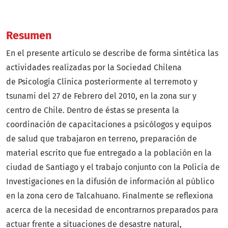
Resumen
En el presente artículo se describe de forma sintética las
actividades realizadas por la Sociedad Chilena
de Psicología Clínica posteriormente al terremoto y
tsunami del 27 de Febrero del 2010, en la zona sur y
centro de Chile. Dentro de éstas se presenta la
coordinación de capacitaciones a psicólogos y equipos
de salud que trabajaron en terreno, preparación de
material escrito que fue entregado a la población en la
ciudad de Santiago y el trabajo conjunto con la Policía de
Investigaciones en la difusión de información al público
en la zona cero de Talcahuano. Finalmente se reflexiona
acerca de la necesidad de encontrarnos preparados para
actuar frente a situaciones de desastre natural,