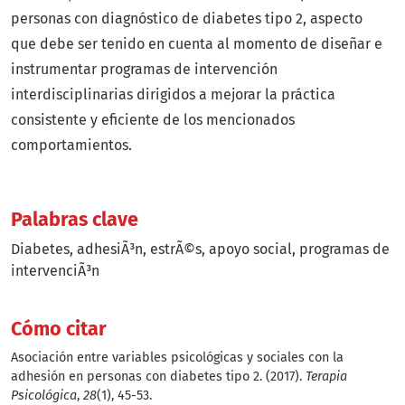
personas con diagnóstico de diabetes tipo 2, aspecto
que debe ser tenido en cuenta al momento de diseñar e
instrumentar programas de intervención
interdisciplinarias dirigidos a mejorar la práctica
consistente y eficiente de los mencionados
comportamientos.
Palabras clave
Diabetes
adhesiÃ³n
estrÃ©s
apoyo social
programas de
intervenciÃ³n
Cómo citar
Asociación entre variables psicológicas y sociales con la
adhesión en personas con diabetes tipo 2. (2017).
Terapia
Psicológica
,
28
(1), 45-53.