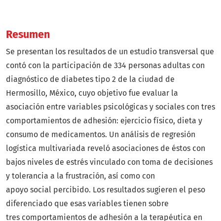
Resumen
Se presentan los resultados de un estudio transversal que
contó con la participación de 334 personas adultas con
diagnóstico de diabetes tipo 2 de la ciudad de
Hermosillo, México, cuyo objetivo fue evaluar la
asociación entre variables psicológicas y sociales con tres
comportamientos de adhesión: ejercicio físico, dieta y
consumo de medicamentos. Un análisis de regresión
logística multivariada reveló asociaciones de éstos con
bajos niveles de estrés vinculado con toma de decisiones
y tolerancia a la frustración, así como con
apoyo social percibido. Los resultados sugieren el peso
diferenciado que esas variables tienen sobre
tres comportamientos de adhesión a la terapéutica en