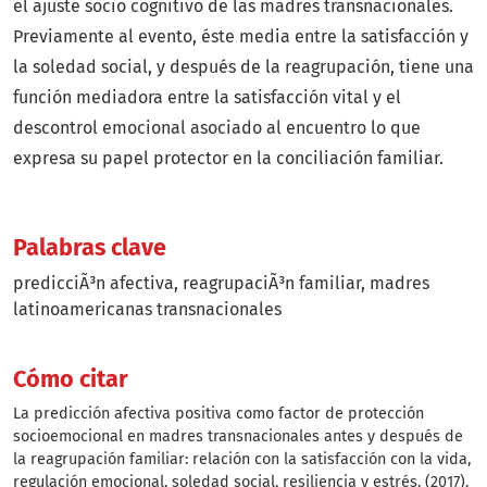
el ajuste socio cognitivo de las madres transnacionales.
Previamente al evento, éste media entre la satisfacción y
la soledad social, y después de la reagrupación, tiene una
función mediadora entre la satisfacción vital y el
descontrol emocional asociado al encuentro lo que
expresa su papel protector en la conciliación familiar.
Palabras clave
predicciÃ³n afectiva
reagrupaciÃ³n familiar
madres
latinoamericanas transnacionales
Cómo citar
La predicción afectiva positiva como factor de protección
socioemocional en madres transnacionales antes y después de
la reagrupación familiar: relación con la satisfacción con la vida,
regulación emocional, soledad social, resiliencia y estrés. (2017).