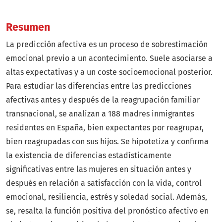
Resumen
La predicción afectiva es un proceso de sobrestimación
emocional previo a un acontecimiento. Suele asociarse a
altas expectativas y a un coste socioemocional posterior.
Para estudiar las diferencias entre las predicciones
afectivas antes y después de la reagrupación familiar
transnacional, se analizan a 188 madres inmigrantes
residentes en España, bien expectantes por reagrupar,
bien reagrupadas con sus hijos. Se hipotetiza y confirma
la existencia de diferencias estadísticamente
significativas entre las mujeres en situación antes y
después en relación a satisfacción con la vida, control
emocional, resiliencia, estrés y soledad social. Además,
se, resalta la función positiva del pronóstico afectivo en