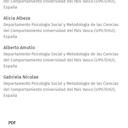
del Comportamiento Universidad del País Vasco (UPV/EHU),
España
Alicia Albeza
Departamento Psicología Social y Metodología de las Ciencias
del Comportamiento Universidad del País Vasco (UPV/EHU),
España
Alberto Amutio
Departamento Psicología Social y Metodología de las Ciencias
del Comportamiento Universidad del País Vasco (UPV/EHU),
España
Gabriela Nicolae
Departamento Psicología Social y Metodología de las Ciencias
del Comportamiento Universidad del País Vasco (UPV/EHU),
España
PDF