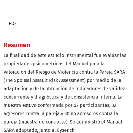
PDF
Resumen
La finalidad de este estudio instrumental fue evaluar las
propiedades psicométricas del Manual para la
Valoración del Riesgo de Violencia contra la Pareja SARA
(The Spousal Assault Risk Assessment) por medio de la
adaptación y de la obtención de indicadores de validez
concurrente y diagnóstica y de consistencia interna. La
muestra estuvo conformada por 62 participantes, 32
agresores contra la pareja y 30 no agresores contra la
pareja (muestra de contraste). Se administró el Manual
SARA adaptado, junto al Eysenck