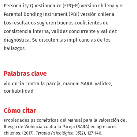
Personality Questionnaire (EPQ-R) versión chilena y el
Parental Bonding Instrument (PBI) versión chilena.
Los resultados sugieren buenos coeficientes de
consistencia interna, validez concurrente y validez
diagnóstica. Se discuten las implicancias de los
hallazgos.
Palabras clave
violencia contra la pareja
manual SARA
validez
confiabilidad
Cómo citar
Propiedades psicométricas del Manual para la Valoración del
Riesgo de Violencia contra la Pareja (SARA) en agresores
chilenos. (2017).
Terapia Psicológica
,
35
(2), 127-140.