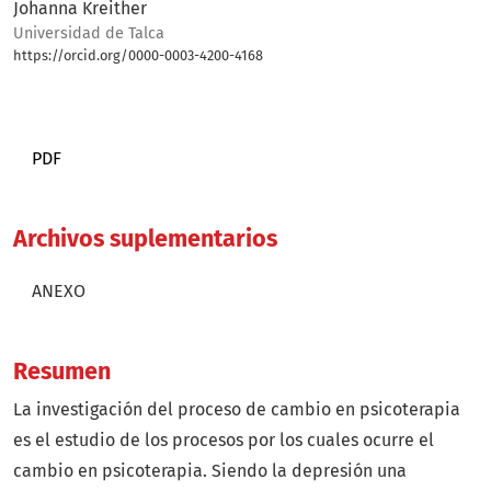
Johanna Kreither
Universidad de Talca
https://orcid.org/0000-0003-4200-4168
PDF
Archivos suplementarios
ANEXO
Resumen
La investigación del proceso de cambio en psicoterapia
es el estudio de los procesos por los cuales ocurre el
cambio en psicoterapia. Siendo la depresión una