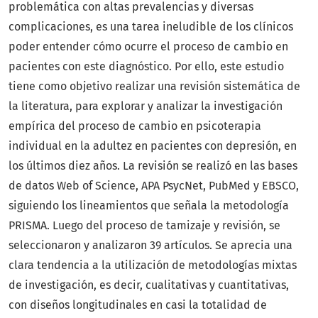
problemática con altas prevalencias y diversas
complicaciones, es una tarea ineludible de los clínicos
poder entender cómo ocurre el proceso de cambio en
pacientes con este diagnóstico. Por ello, este estudio
tiene como objetivo realizar una revisión sistemática de
la literatura, para explorar y analizar la investigación
empírica del proceso de cambio en psicoterapia
individual en la adultez en pacientes con depresión, en
los últimos diez años. La revisión se realizó en las bases
de datos Web of Science, APA PsycNet, PubMed y EBSCO,
siguiendo los lineamientos que señala la metodología
PRISMA. Luego del proceso de tamizaje y revisión, se
seleccionaron y analizaron 39 artículos. Se aprecia una
clara tendencia a la utilización de metodologías mixtas
de investigación, es decir, cualitativas y cuantitativas,
con diseños longitudinales en casi la totalidad de