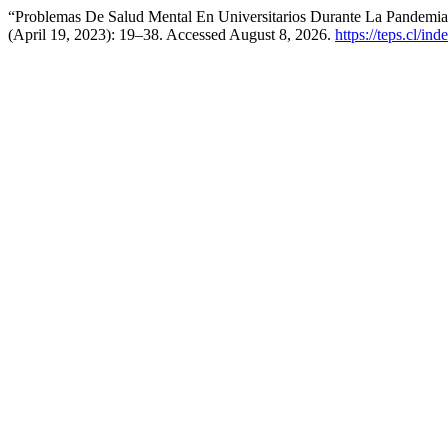
“Problemas De Salud Mental En Universitarios Durante La Pandem
(April 19, 2023): 19–38. Accessed August 8, 2026.
https://teps.cl/in