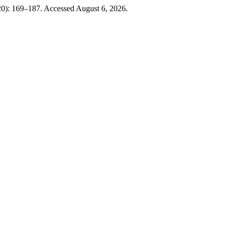
20): 169–187. Accessed August 6, 2026.