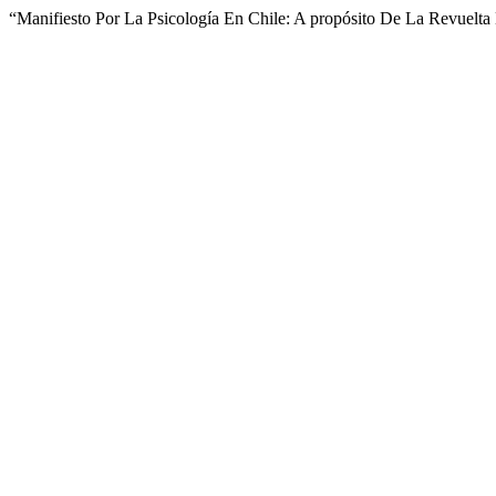
“Manifiesto Por La Psicología En Chile: A propósito De La Revuelt