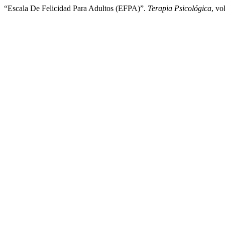
“Escala De Felicidad Para Adultos (EFPA)”.
Terapia Psicológica
, vo