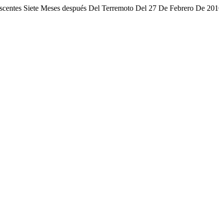
escentes Siete Meses después Del Terremoto Del 27 De Febrero De 20