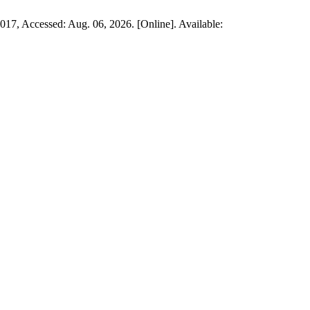
2017, Accessed: Aug. 06, 2026. [Online]. Available: