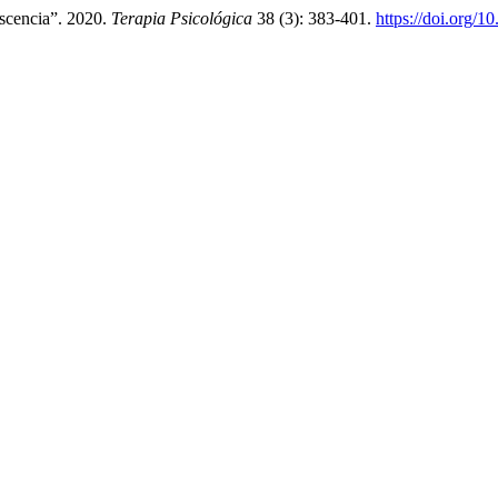
scencia”. 2020.
Terapia Psicológica
38 (3): 383-401.
https://doi.org