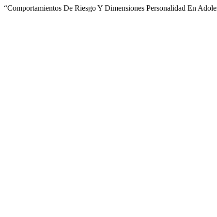
“Comportamientos De Riesgo Y Dimensiones Personalidad En Adole