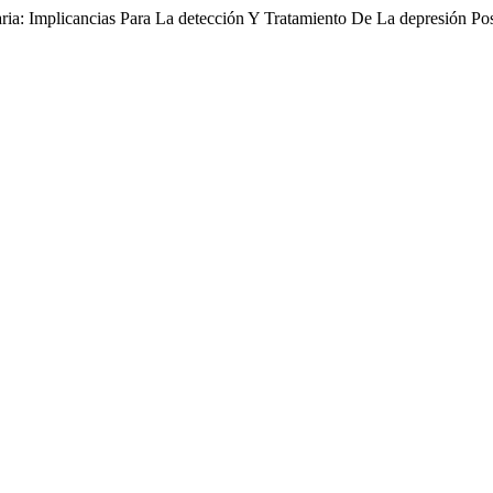
ria: Implicancias Para La detección Y Tratamiento De La depresión Po