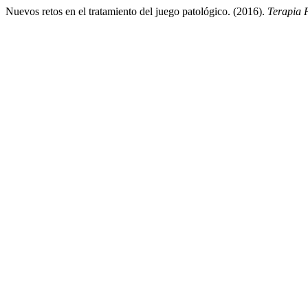
Nuevos retos en el tratamiento del juego patológico. (2016).
Terapia 