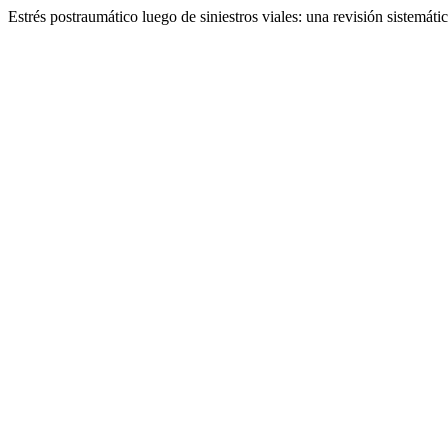
Estrés postraumático luego de siniestros viales: una revisión sistemáti