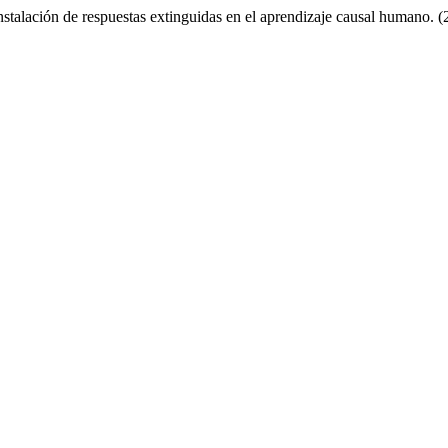
instalación de respuestas extinguidas en el aprendizaje causal humano. 