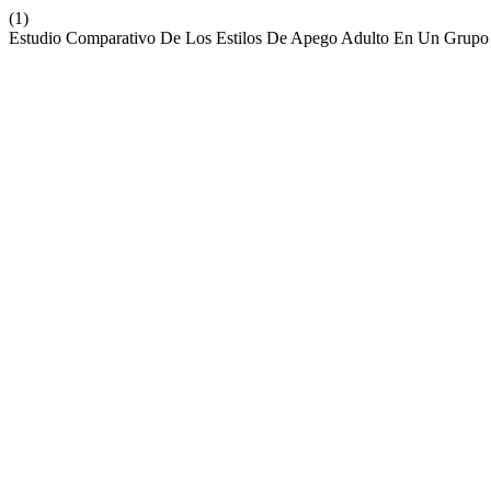
(1)
Estudio Comparativo De Los Estilos De Apego Adulto En Un Grupo 