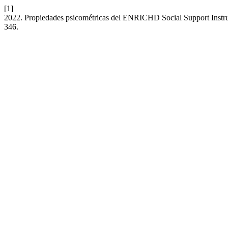
[1]
2022. Propiedades psicométricas del ENRICHD Social Support Instr
346.