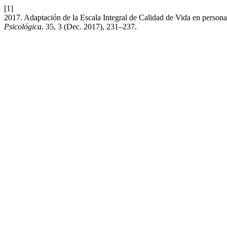
[1]
2017. Adaptación de la Escala Integral de Calidad de Vida en personas
Psicológica
. 35, 3 (Dec. 2017), 231–237.